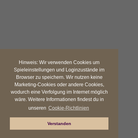
Hinweis: Wir verwenden Cookies um
Spieleinstellungen und Loginzustände im
Browser zu speichern. Wir nutzen keine
Marketing-Cookies oder andere Cookies,
wodurch eine Verfolgung im Internet möglich
wäre. Weitere Informationen findest du in
Cookie-Richtlinien
unseren
Verstanden